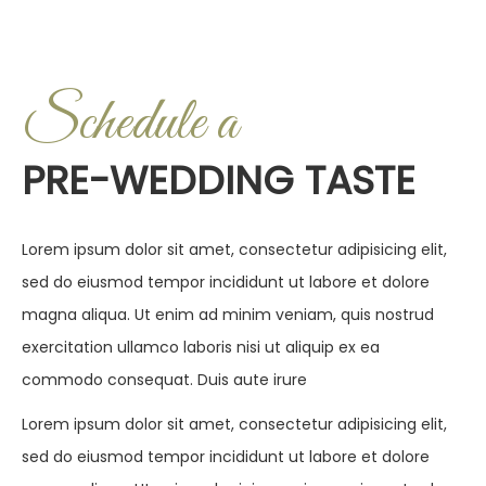
Schedule a
PRE-WEDDING TASTE
Lorem ipsum dolor sit amet, consectetur adipisicing elit,
sed do eiusmod tempor incididunt ut labore et dolore
magna aliqua. Ut enim ad minim veniam, quis nostrud
exercitation ullamco laboris nisi ut aliquip ex ea
commodo consequat. Duis aute irure
Lorem ipsum dolor sit amet, consectetur adipisicing elit,
sed do eiusmod tempor incididunt ut labore et dolore