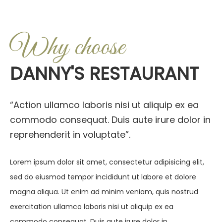
Why choose
DANNY'S RESTAURANT
“Action ullamco laboris nisi ut aliquip ex ea
commodo consequat. Duis aute irure dolor in
reprehenderit in voluptate”.
Lorem ipsum dolor sit amet, consectetur adipisicing elit,
sed do eiusmod tempor incididunt ut labore et dolore
magna aliqua. Ut enim ad minim veniam, quis nostrud
exercitation ullamco laboris nisi ut aliquip ex ea
commodo consequat. Duis aute irure dolor in