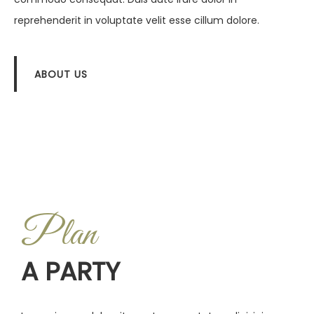
reprehenderit in voluptate velit esse cillum dolore.
ABOUT US
Plan
A PARTY