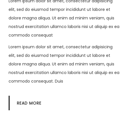
Lorem ipsum dolor sit amet, consectetur adipisicing
elit, sed do eiusmod tempor incididunt ut labore et
dolore magna aliqua. Ut enim ad minim veniam, quis
nostrud exercitation ullamco laboris nisi ut aliquip ex ea
commodo consequat
Lorem ipsum dolor sit amet, consectetur adipisicing
elit, sed do eiusmod tempor incididunt ut labore et
dolore magna aliqua. Ut enim ad minim veniam, quis
nostrud exercitation ullamco laboris nisi ut aliquip ex ea
commodo consequat. Duis
READ MORE