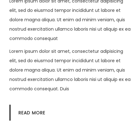
Lorem ipsum dolor sit amet, consectetur adipisicing
elit, sed do eiusmod tempor incididunt ut labore et
dolore magna aliqua. Ut enim ad minim veniam, quis
nostrud exercitation ullamco laboris nisi ut aliquip ex ea
commodo consequat
Lorem ipsum dolor sit amet, consectetur adipisicing
elit, sed do eiusmod tempor incididunt ut labore et
dolore magna aliqua. Ut enim ad minim veniam, quis
nostrud exercitation ullamco laboris nisi ut aliquip ex ea
commodo consequat. Duis
READ MORE