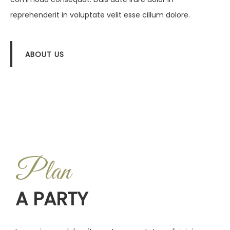
reprehenderit in voluptate velit esse cillum dolore.
ABOUT US
Plan
A PARTY