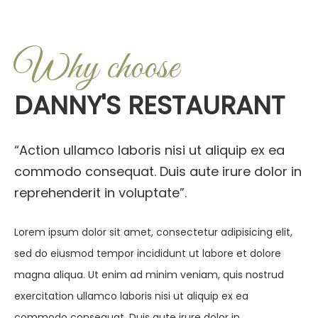
Why choose
DANNY'S RESTAURANT
“Action ullamco laboris nisi ut aliquip ex ea
commodo consequat. Duis aute irure dolor in
reprehenderit in voluptate”.
Lorem ipsum dolor sit amet, consectetur adipisicing elit,
sed do eiusmod tempor incididunt ut labore et dolore
magna aliqua. Ut enim ad minim veniam, quis nostrud
exercitation ullamco laboris nisi ut aliquip ex ea
commodo consequat. Duis aute irure dolor in