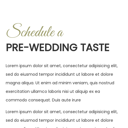
Schedule a
PRE-WEDDING TASTE
Lorem ipsum dolor sit amet, consectetur adipisicing elit,
sed do eiusmod tempor incididunt ut labore et dolore
magna aliqua. Ut enim ad minim veniam, quis nostrud
exercitation ullamco laboris nisi ut aliquip ex ea
commodo consequat. Duis aute irure
Lorem ipsum dolor sit amet, consectetur adipisicing elit,
sed do eiusmod tempor incididunt ut labore et dolore